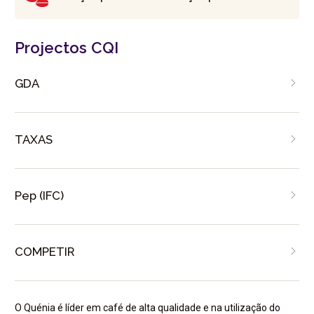
Projectos CQI
GDA
TAXAS
Pep (IFC)
COMPETIR
O Quénia é líder em café de alta qualidade e na utilização do