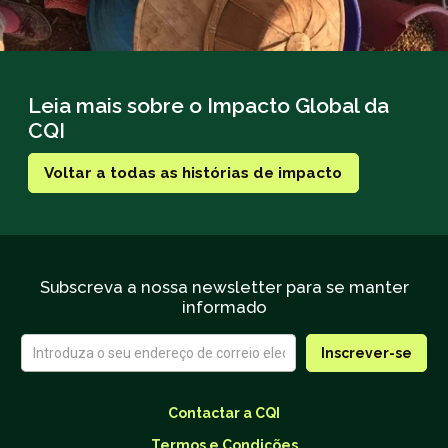
Leia mais sobre o Impacto Global da
CQI
Voltar a todas as histórias de impacto
Subscreva a nossa newsletter para se manter
informado
Contactar a CQI
Termos e Condições