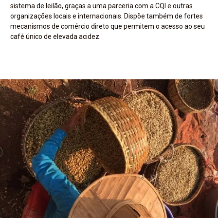
sistema de leilão, graças a uma parceria com a CQI e outras
organizações locais e internacionais. Dispõe também de fortes
mecanismos de comércio direto que permitem o acesso ao seu
café único de elevada acidez.