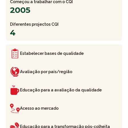
Começou a trabalhar com o CQI
2005
Diferentes projectos CQI
4
Estabelecer bases de qualidade
Avaliação por país/região
Educação para a avaliação da qualidade
Acesso ao mercado
Educação para a transformação pós-colheita