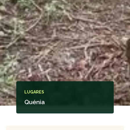
LUGARES
Quénia