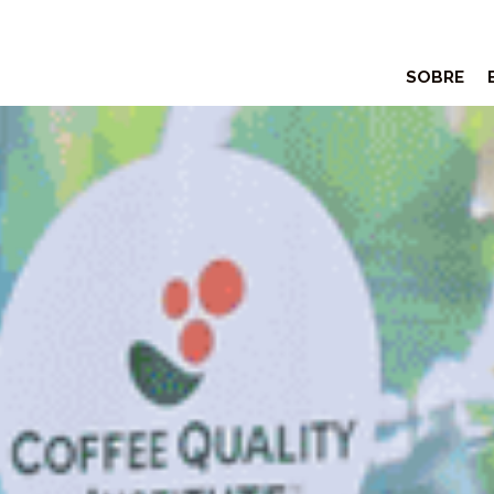
SOBRE