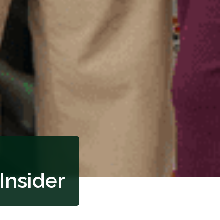
Insider