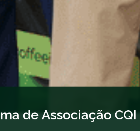
ma de Associação CQI 