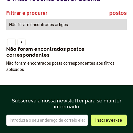
Filtrar e procurar
postos
Não foram encontrados artigos.
...
1
Não foram encontrados postos
correspondentes
Não foram encontrados posts correspondentes aos filtros
aplicados.
Subscreva a nossa newsletter para se manter
informado