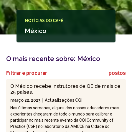
NOTÍCIAS DO CAFÉ
México
O mais recente sobre:
México
Filtrar e procurar
postos
O México recebe instrutores de QE de mais de
25 países.
março 22, 2023
Actualizações CQI
Nas últimas semanas, alguns dos nossos educadores mais
experientes chegaram de todo o mundo para calibrar e
participar no mais recente evento da CQI Community of
Practice (CoP) no laboratório da AMCCE na Cidade do