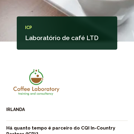
ICP
Laboratório de café LTD
IRLANDA
Há quanto tempo é parceiro do CQI In-Country