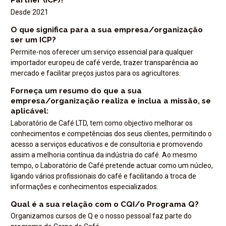
Partner (ICP)?
Desde 2021
O que significa para a sua empresa/organização
ser um ICP?
Permite-nos oferecer um serviço essencial para qualquer
importador europeu de café verde, trazer transparência ao
mercado e facilitar preços justos para os agricultores.
Forneça um resumo do que a sua
empresa/organização realiza e inclua a missão, se
aplicável:
Laboratório de Café LTD, tem como objectivo melhorar os
conhecimentos e competências dos seus clientes, permitindo o
acesso a serviços educativos e de consultoria e promovendo
assim a melhoria contínua da indústria do café. Ao mesmo
tempo, o Laboratório de Café pretende actuar como um núcleo,
ligando vários profissionais do café e facilitando a troca de
informações e conhecimentos especializados.
Qual é a sua relação com o CQI/o Programa Q?
Organizamos cursos de Q e o nosso pessoal faz parte do