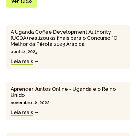
Ver tudo
A Uganda Coffee Development Authority
(UCDA) realizou as finais para o Concurso "O
Melhor da Pérola 2023 Arábica
abril 14, 2023
Leia mais
Aprender Juntos Online - Uganda e o Reino
Unido
novembro 18, 2022
Leia mais