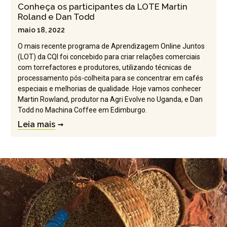
Conheça os participantes da LOTE Martin
Roland e Dan Todd
maio 18, 2022
O mais recente programa de Aprendizagem Online Juntos
(LOT) da CQI foi concebido para criar relações comerciais
com torrefactores e produtores, utilizando técnicas de
processamento pós-colheita para se concentrar em cafés
especiais e melhorias de qualidade. Hoje vamos conhecer
Martin Rowland, produtor na Agri Evolve no Uganda, e Dan
Todd no Machina Coffee em Edimburgo.
Leia mais