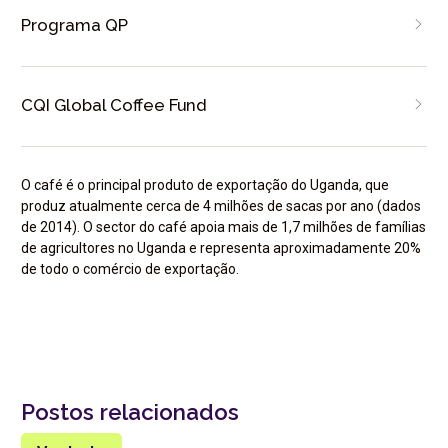
Programa QP
CQI Global Coffee Fund
O café é o principal produto de exportação do Uganda, que
produz atualmente cerca de 4 milhões de sacas por ano (dados
de 2014). O sector do café apoia mais de 1,7 milhões de famílias
de agricultores no Uganda e representa aproximadamente 20%
de todo o comércio de exportação.
Postos relacionados