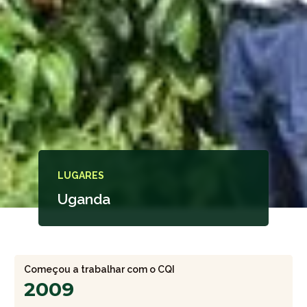
LUGARES
Uganda
Começou a trabalhar com o CQI
2009