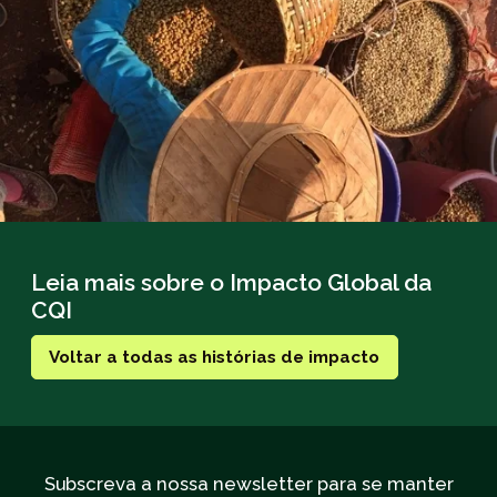
Leia mais sobre o Impacto Global da
CQI
Voltar a todas as histórias de impacto
Subscreva a nossa newsletter para se manter