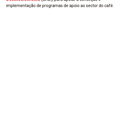
implementação de programas de apoio ao sector do café.