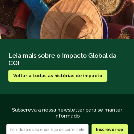
Leia mais sobre o Impacto Global da
CQI
Voltar a todas as histórias de impacto
Subscreva a nossa newsletter para se manter
informado