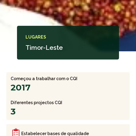
LUGARES
Timor-Leste
Começou a trabalhar com o CQI
2017
Diferentes projectos CQI
3
Estabelecer bases de qualidade