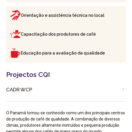
Orientação e assistência técnica no local
Capacitação dos produtores de café
Educação para a avaliação da qualidade
Projectos CQI
CADR WCP
O Panamá tornou-se conhecido como um dos principais centros
de produção de café de qualidade. A combinação de diversos
climas, produtores altamente instruídos e pequena produção
permite alguns dos cafés de maior preço do mundo.