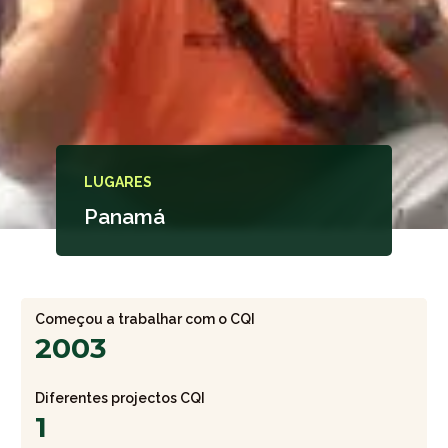
LUGARES
Panamá
Começou a trabalhar com o CQI
2003
Diferentes projectos CQI
1