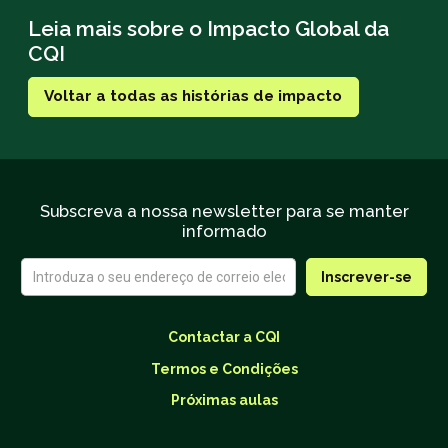
Leia mais sobre o Impacto Global da
CQI
Voltar a todas as histórias de impacto
Subscreva a nossa newsletter para se manter
informado
Contactar a CQI
Termos e Condições
Próximas aulas