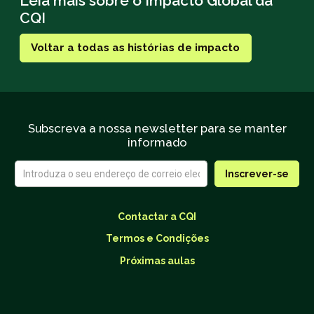
Leia mais sobre o Impacto Global da
CQI
Voltar a todas as histórias de impacto
Subscreva a nossa newsletter para se manter
informado
Contactar a CQI
Termos e Condições
Próximas aulas