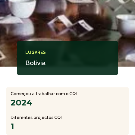
LUGARES
Bolívia
Começou a trabalhar com o CQI
2024
Diferentes projectos CQI
1