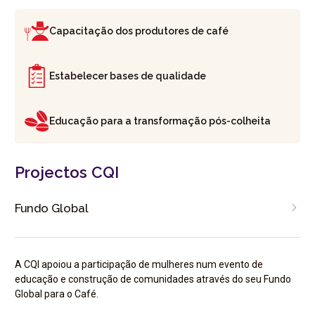
Capacitação dos produtores de café
Estabelecer bases de qualidade
Educação para a transformação pós-colheita
Projectos CQI
Fundo Global
A CQI apoiou a participação de mulheres num evento de
educação e construção de comunidades através do seu Fundo
Global para o Café.