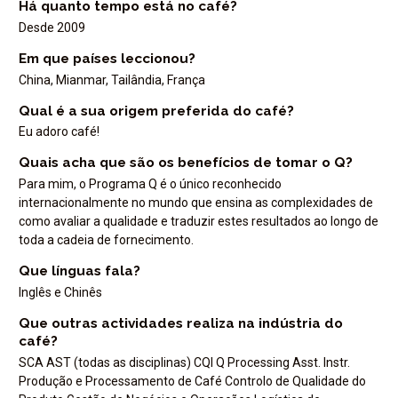
Há quanto tempo está no café?
Desde 2009
Em que países leccionou?
China, Mianmar, Tailândia, França
Qual é a sua origem preferida do café?
Eu adoro café!
Quais acha que são os benefícios de tomar o Q?
Para mim, o Programa Q é o único reconhecido
internacionalmente no mundo que ensina as complexidades de
como avaliar a qualidade e traduzir estes resultados ao longo de
toda a cadeia de fornecimento.
Que línguas fala?
Inglês e Chinês
Que outras actividades realiza na indústria do
café?
SCA AST (todas as disciplinas) CQI Q Processing Asst. Instr.
Produção e Processamento de Café Controlo de Qualidade do