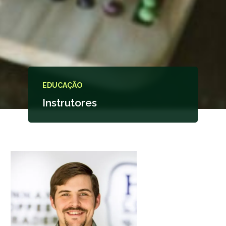
EDUCAÇÃO
Instrutores