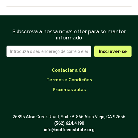
Subscreva a nossa newsletter para se manter
informado
Contactar a CQI
Termos e Condições
Próximas aulas
26895 Aliso Creek Road, Suite B-866 Aliso Viejo, CA 92656
(562) 624.4190
info@coffeeinstitute.org