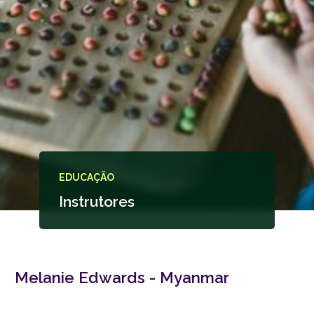
EDUCAÇÃO
Instrutores
Melanie Edwards - Myanmar