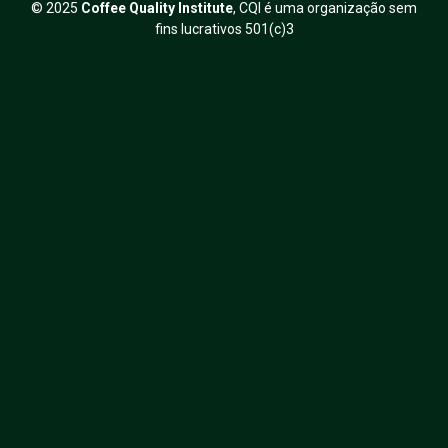
© 2025
Coffee Quality Institute
, CQI é uma organização sem
fins lucrativos 501(c)3