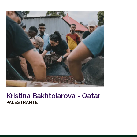
Kristina Bakhtoiarova - Qatar
PALESTRANTE