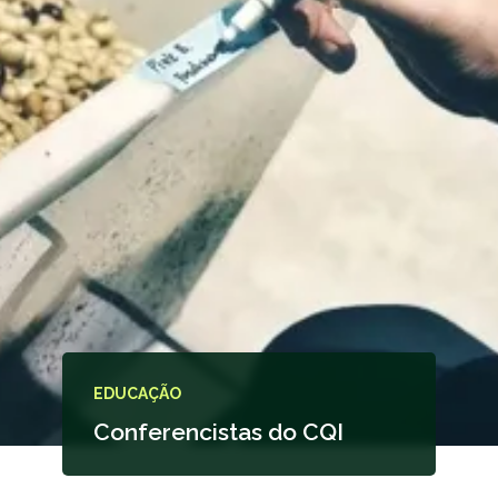
EDUCAÇÃO
Conferencistas do CQI