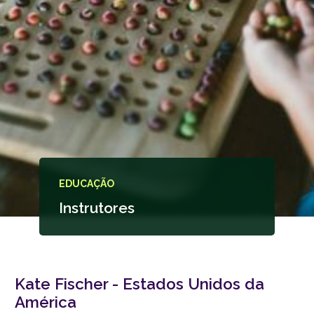
EDUCAÇÃO
Instrutores
Kate Fischer - Estados Unidos da
América