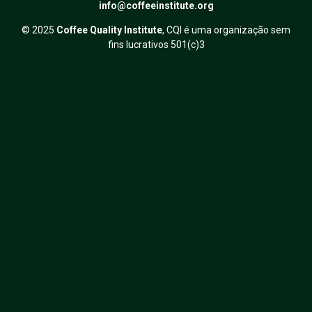
info@coffeeinstitute.org
© 2025
Coffee Quality Institute
, CQI é uma organização sem
fins lucrativos 501(c)3