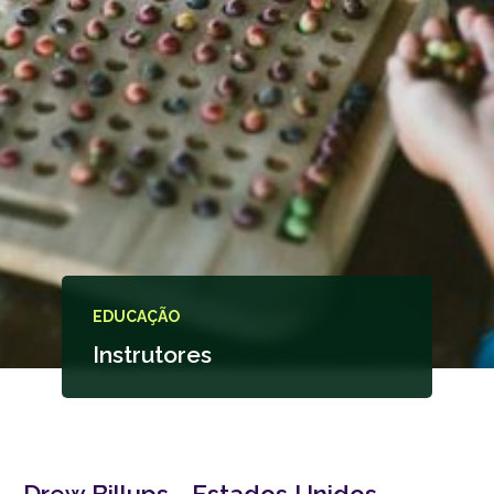
EDUCAÇÃO
Instrutores