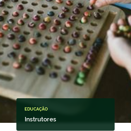
EDUCAÇÃO
Instrutores