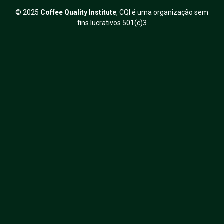
© 2025
Coffee Quality Institute
, CQI é uma organização sem
fins lucrativos 501(c)3