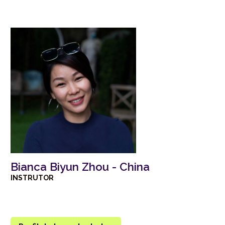
Bianca Biyun Zhou - China
INSTRUTOR