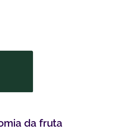
omia da fruta