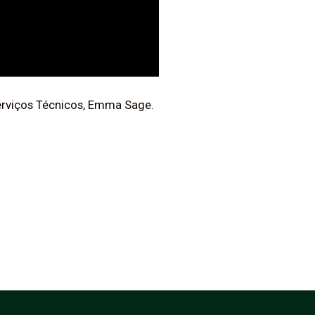
Serviços Técnicos, Emma Sage.