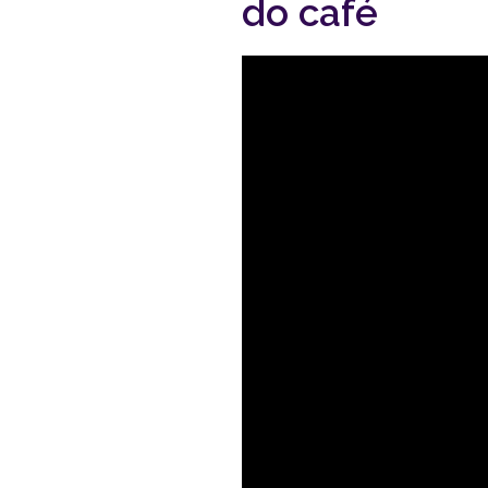
do café