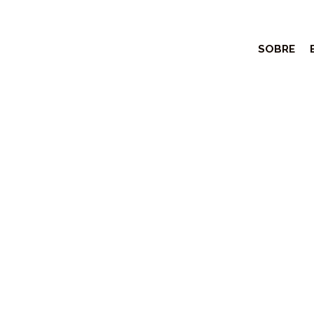
SOBRE