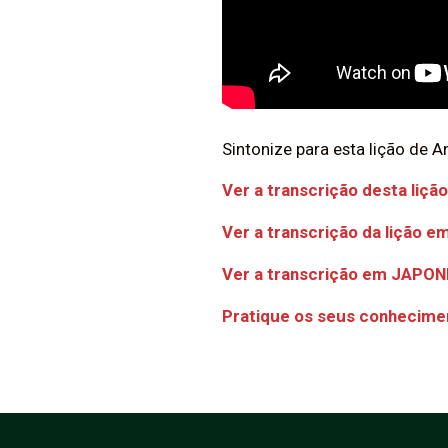
Sintonize para esta lição de 
Ver a transcrição desta lição
Ver a transcrição da lição e
Ver a transcrição em JAPON
Pratique os seus conhecime