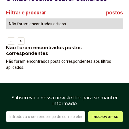
Filtrar e procurar
postos
Não foram encontrados artigos.
...
1
Não foram encontrados postos
correspondentes
Não foram encontrados posts correspondentes aos filtros
aplicados.
Subscreva a nossa newsletter para se manter
informado