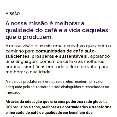
MISSÃO
A nossa missão é melhorar a
qualidade do café e a vida daqueles
que o produzem.
A nossa visão é um sistema educativo que abrirá o
caminho para
comunidades de café auto-
suficientes, prósperas e sustentáveis
, apoiando
uma linguagem comum do café e as melhores
práticas científicas em todo o fluxo de valor para
melhorar a qualidade.
A vida dos produtores é enriquecida, eles recebem um valor
adequado pelo seu produto e são distinguidos e respeitados no
mercado.
Através da educação que cria uma poderosa rede global, a
CQI reduz os riscos, melhora as oportunidades e transforma
o mercado do café de qualidade em benefício dos