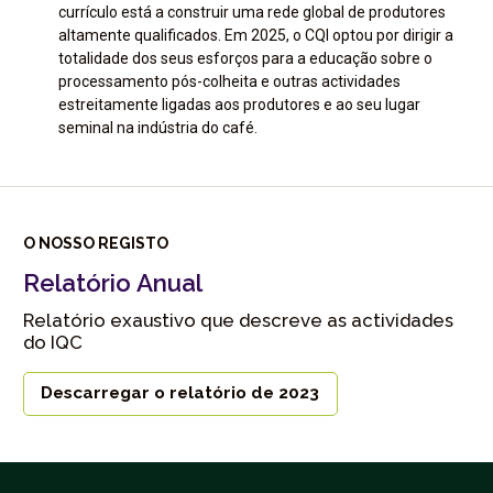
currículo está a construir uma rede global de produtores
altamente qualificados. Em 2025, o CQI optou por dirigir a
totalidade dos seus esforços para a educação sobre o
processamento pós-colheita e outras actividades
estreitamente ligadas aos produtores e ao seu lugar
seminal na indústria do café.
O NOSSO REGISTO
Relatório Anual
Relatório exaustivo que descreve as actividades
do IQC
Descarregar o relatório de 2023