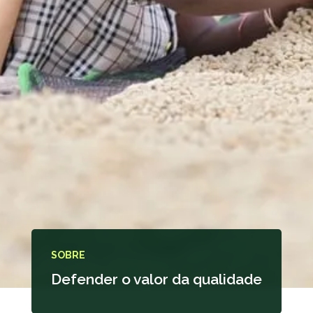
SOBRE
Defender o valor da qualidade