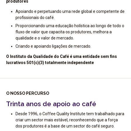
produtores
Apoiando e perpetuando uma rede global e competente de
profissionais do café.
Proporcionando uma educação holística ao longo de todo o
fluxo de valor que capacita os produtores, melhora a
qualidade e o valor de mercado.
Criando e apoiando ligações de mercado.
O Instituto da Qualidade do Café é uma entidade sem fins
lucrativos 501(c)(3) totalmente independente
O NOSSO PERCURSO
Trinta anos de apoio ao café
Desde 1996, o Coffee Quality Institute tem trabalhado para
criar um sector mais estável, reconhecendo que a força
dos produtores é a base de um sector do café seguro.